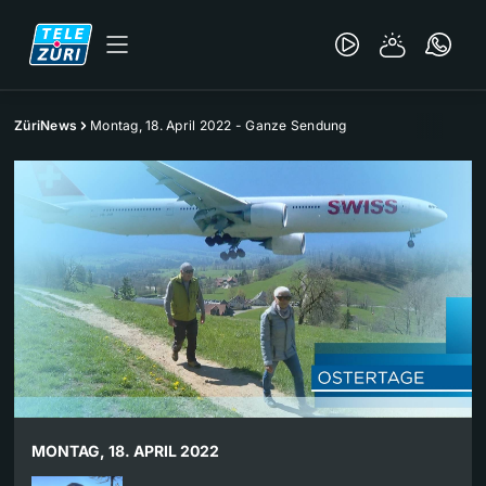
ZüriNews
Montag, 18. April 2022 - Ganze Sendung
MONTAG, 18. APRIL 2022