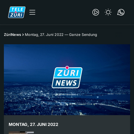
ZüriNews
Montag, 27. Juni 2022 — Ganze Sendung
MONTAG, 27. JUNI 2022