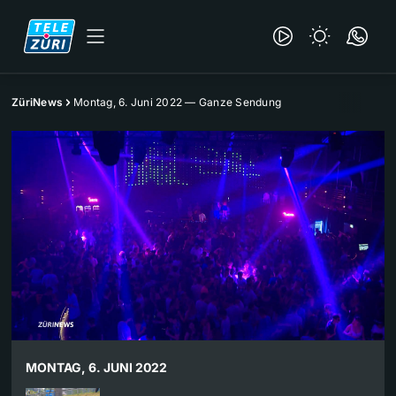
ZüriNews
Montag, 6. Juni 2022 — Ganze Sendung
MONTAG, 6. JUNI 2022