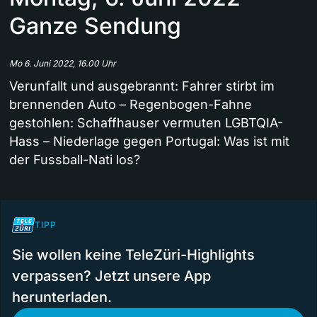
Ganze Sendung
Mo 6. Juni 2022, 16.00 Uhr
Verunfallt und ausgebrannt: Fahrer stirbt im
brennenden Auto – Regenbogen-Fahne
gestohlen: Schaffhauser vermuten LGBTQIA-
Hass – Niederlage gegen Portugal: Was ist mit
der Fussball-Nati los?
TIPP
Sie wollen keine TeleZüri-Highlights
verpassen? Jetzt unsere App
herunterladen.