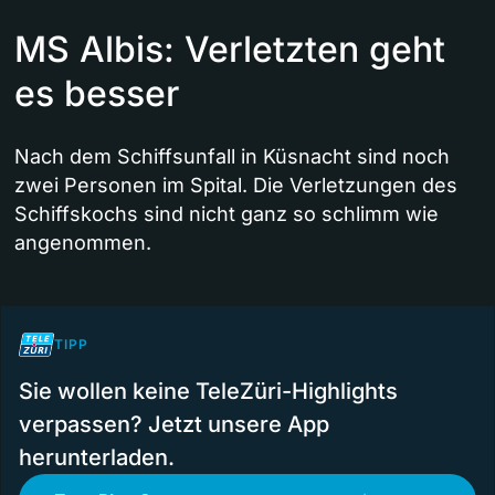
MS Albis: Verletzten geht
es besser
Nach dem Schiffsunfall in Küsnacht sind noch
zwei Personen im Spital. Die Verletzungen des
Schiffskochs sind nicht ganz so schlimm wie
angenommen.
TIPP
Sie wollen keine TeleZüri-Highlights
verpassen? Jetzt unsere App
herunterladen.