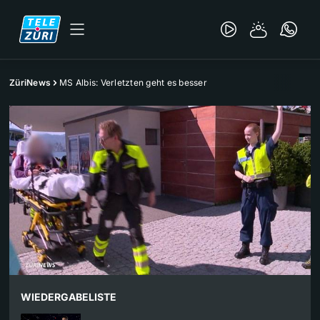
ZüriNews
MS Albis: Verletzten geht es besser
WIEDERGABELISTE