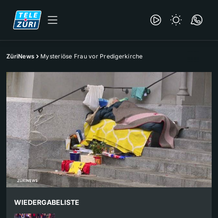
ZüriNews
Mysteriöse Frau vor Predigerkirche
WIEDERGABELISTE