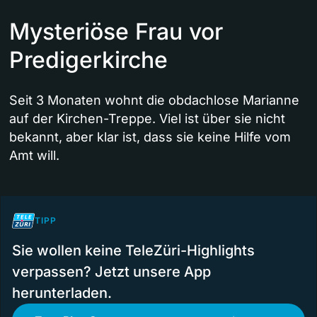
Mysteriöse Frau vor
Predigerkirche
Seit 3 Monaten wohnt die obdachlose Marianne
auf der Kirchen-Treppe. Viel ist über sie nicht
bekannt, aber klar ist, dass sie keine Hilfe vom
Amt will.
TIPP
Sie wollen keine TeleZüri-Highlights
verpassen? Jetzt unsere App
herunterladen.