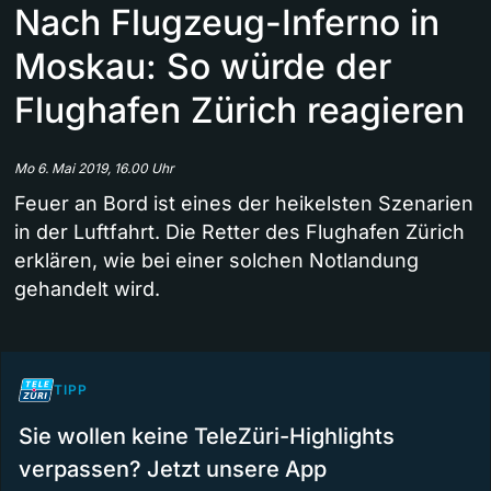
Nach Flugzeug-Inferno in
Moskau: So würde der
Flughafen Zürich reagieren
Mo 6. Mai 2019, 16.00 Uhr
Feuer an Bord ist eines der heikelsten Szenarien
in der Luftfahrt. Die Retter des Flughafen Zürich
erklären, wie bei einer solchen Notlandung
gehandelt wird.
TIPP
Sie wollen keine TeleZüri-Highlights
verpassen? Jetzt unsere App