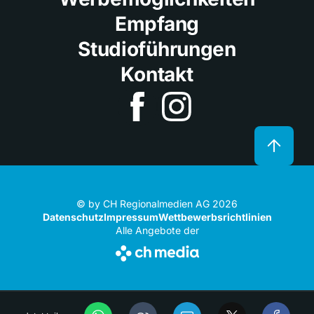
Empfang
Studioführungen
Kontakt
© by CH Regionalmedien AG 2026
Datenschutz
Impressum
Wettbewerbsrichtlinien
Alle Angebote der