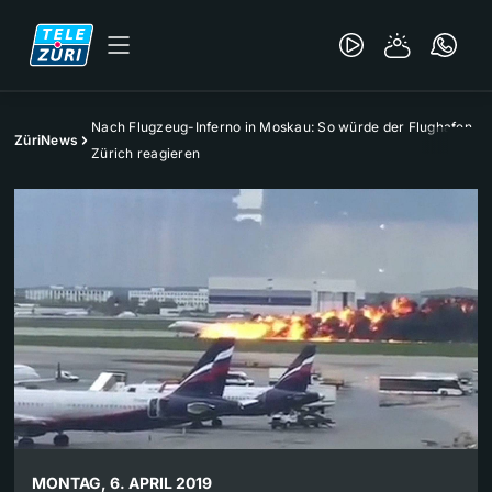
Nach Flugzeug-Inferno in Moskau: So würde der Flughafen
ZüriNews
Zürich reagieren
MONTAG, 6. APRIL 2019