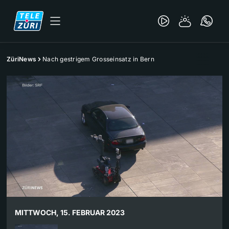
ZüriNews
Nach gestrigem Grosseinsatz in Bern
MITTWOCH, 15. FEBRUAR 2023