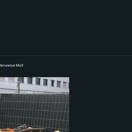
fenweise Müll