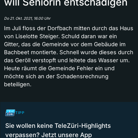
will Seniorin entschädigen
Do 21. Okt. 2021, 16.00 Uhr
Im Juli floss der Dorfbach mitten durch das Haus
von Liselotte Steiger. Schuld daran war ein
Gitter, das die Gemeinde vor dem Gebäude im
Bachbeet montierte. Schnell wurde dieses durch
das Geröll verstopft und leitete das Wasser um.
Heute räumt die Gemeinde Fehler ein und
möchte sich an der Schadensrechnung
beteiligen.
TIPP
Sie wollen keine TeleZüri-Highlights
verpassen? Jetzt unsere App