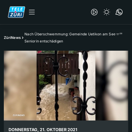
Nach Überschwemmung: Gemeinde Uetikon am See will
ZüriNews
Seniorin entschädigen
DONNERSTAG, 21. OKTOBER 2021