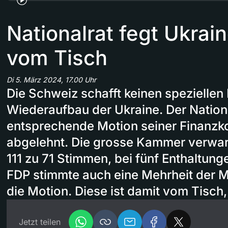
Nationalrat fegt Ukra
vom Tisch
Di 5. März 2024, 17.00 Uhr
Die Schweiz schafft keinen speziellen
Wiederaufbau der Ukraine. Der Nationa
entsprechende Motion seiner Finanz
abgelehnt. Die grosse Kammer verwar
111 zu 71 Stimmen, bei fünf Enthaltun
FDP stimmte auch eine Mehrheit der M
die Motion. Diese ist damit vom Tisch, 
Jetzt teilen