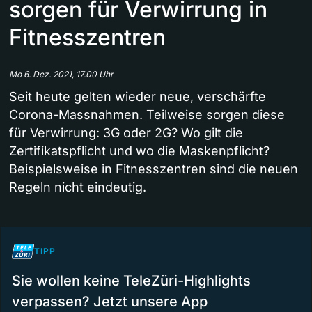
sorgen für Verwirrung in
Fitnesszentren
Mo 6. Dez. 2021, 17.00 Uhr
Seit heute gelten wieder neue, verschärfte
Corona-Massnahmen. Teilweise sorgen diese
für Verwirrung: 3G oder 2G? Wo gilt die
Zertifikatspflicht und wo die Maskenpflicht?
Beispielsweise in Fitnesszentren sind die neuen
Regeln nicht eindeutig.
TIPP
Sie wollen keine TeleZüri-Highlights
verpassen? Jetzt unsere App