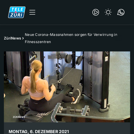
Neue Corona-Massnahmen sorgen für Verwirrung in
ZüriNews
Fitnesszentren
MONTAG, 6. DEZEMBER 2021