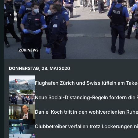
DONNERSTAG, 28. MAI 2020
Flughafen Zürich und Swiss tüfteln am Take
Neue Social-Distancing-Regeln fordern die P
Daniel Koch tritt in den wohlverdienten Ruh
Clubbetreiber verfallen trotz Lockerungen 