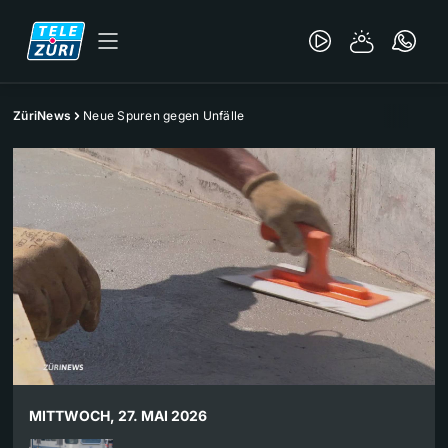
ZüriNews
Neue Spuren gegen Unfälle
MITTWOCH, 27. MAI 2026