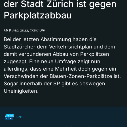
der Stadt Zürich ist gegen
Parkplatzabbau
Mi 9. Feb. 2022, 17.00 Uhr
Bei der letzten Abstimmung haben die
Stadtzürcher dem Verkehrsrichtplan und dem
damit verbundenen Abbau von Parkplätzen
zugesagt. Eine neue Umfrage zeigt nun
allerdings, dass eine Mehrheit doch gegen ein
Verschwinden der Blauen-Zonen-Parkplätze ist.
Sogar innerhalb der SP gibt es deswegen
Uneinigkeiten.
TIPP