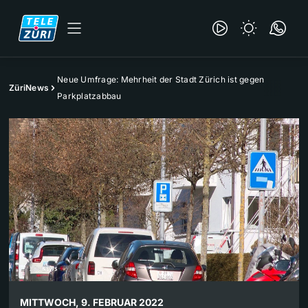
Neue Umfrage: Mehrheit der Stadt Zürich ist gegen
ZüriNews
Parkplatzabbau
MITTWOCH, 9. FEBRUAR 2022