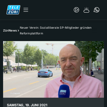
Neuer Verein: Sozialliberale SP-Mitglieder gründen
ZüriNews
Reformplattform
SAMSTAG, 19. JUNI 2021