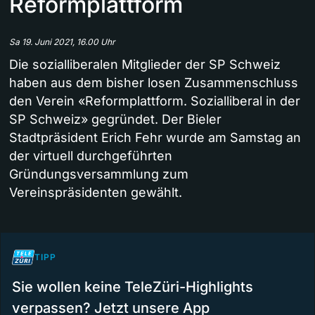
Reformplattform
Sa 19. Juni 2021, 16.00 Uhr
Die sozialliberalen Mitglieder der SP Schweiz
haben aus dem bisher losen Zusammenschluss
den Verein «Reformplattform. Sozialliberal in der
SP Schweiz» gegründet. Der Bieler
Stadtpräsident Erich Fehr wurde am Samstag an
der virtuell durchgeführten
Gründungsversammlung zum
Vereinspräsidenten gewählt.
TIPP
Sie wollen keine TeleZüri-Highlights
verpassen? Jetzt unsere App