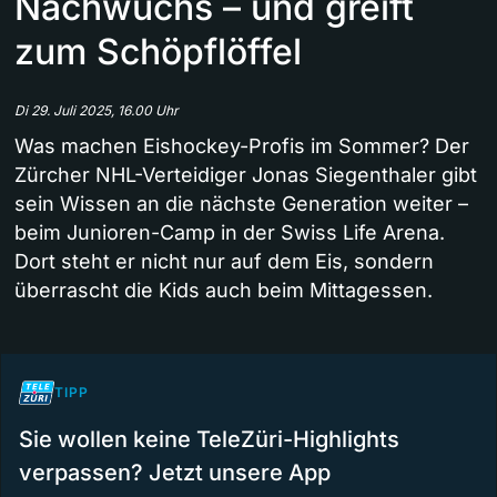
Nachwuchs – und greift
zum Schöpflöffel
Di 29. Juli 2025, 16.00 Uhr
Was machen Eishockey-Profis im Sommer? Der
Zürcher NHL-Verteidiger Jonas Siegenthaler gibt
sein Wissen an die nächste Generation weiter –
beim Junioren-Camp in der Swiss Life Arena.
Dort steht er nicht nur auf dem Eis, sondern
überrascht die Kids auch beim Mittagessen.
TIPP
Sie wollen keine TeleZüri-Highlights
verpassen? Jetzt unsere App