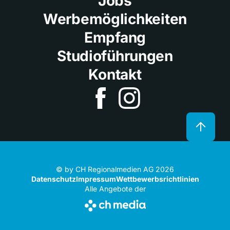
Jobs
Werbemöglichkeiten
Empfang
Studioführungen
Kontakt
© by CH Regionalmedien AG 2026
Datenschutz
Impressum
Wettbewerbsrichtlinien
Alle Angebote der