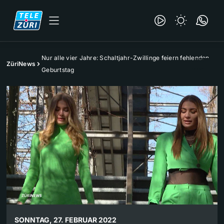
Nur alle vier Jahre: Schaltjahr-Zwillinge feiern fehlenden
ZüriNews
Geburtstag
SONNTAG, 27. FEBRUAR 2022