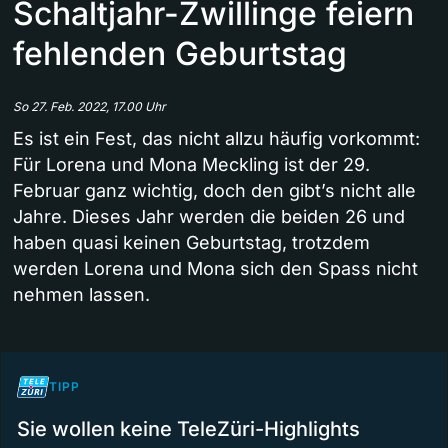
Schaltjahr-Zwillinge feiern
fehlenden Geburtstag
So 27. Feb. 2022, 17.00 Uhr
Es ist ein Fest, das nicht allzu häufig vorkommt:
Für Lorena und Mona Meckling ist der 29.
Februar ganz wichtig, doch den gibt’s nicht alle
Jahre. Dieses Jahr werden die beiden 26 und
haben quasi keinen Geburtstag, trotzdem
werden Lorena und Mona sich den Spass nicht
nehmen lassen.
TIPP
Sie wollen keine TeleZüri-Highlights