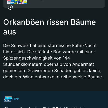
Orkanböen rissen Bäume
aus
Die Schweiz hat eine stürmische Föhn-Nacht
hinter sich. Die stärkste Böe wurde mit einer
Spitzengeschwindigkeit von 144
Stundenkilometern oberhalb von Andermatt
gemessen. Gravierende Schäden gab es keine,
doch der Wind entwurzelte reihenweise Bäume.
TIPP