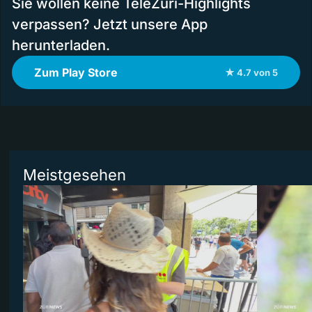
Sie wollen keine TeleZüri-Highlights
verpassen? Jetzt unsere App
herunterladen.
Zum Play Store
★ 4.7 von 5
Meistgesehen