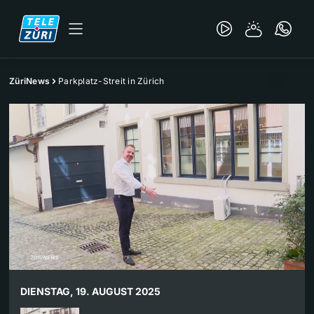
ZüriNews
Parkplatz-Streit in Zürich
DIENSTAG, 19. AUGUST 2025