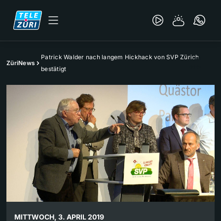
Patrick Walder nach langem Hickhack von SVP Zürich
ZüriNews
bestätigt
MITTWOCH, 3. APRIL 2019