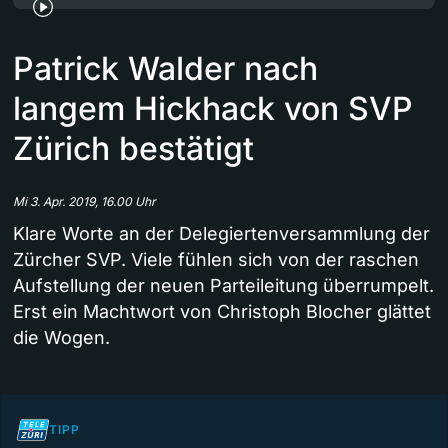
Patrick Walder nach
langem Hickhack von SVP
Zürich bestätigt
Mi 3. Apr. 2019, 16.00 Uhr
Klare Worte an der Delegiertenversammlung der
Zürcher SVP. Viele fühlen sich von der raschen
Aufstellung der neuen Parteileitung überrumpelt.
Erst ein Machtwort von Christoph Blocher glättet
die Wogen.
TIPP