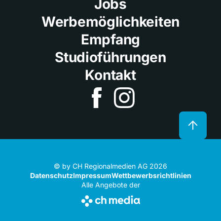
Jobs
Werbemöglichkeiten
Empfang
Studioführungen
Kontakt
© by CH Regionalmedien AG 2026
Datenschutz
Impressum
Wettbewerbsrichtlinien
Alle Angebote der