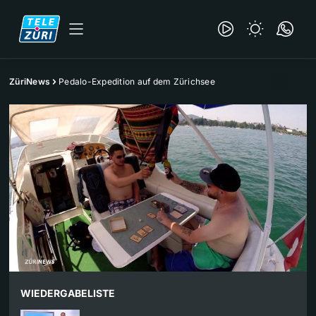
ZüriNews
Pedalo-Expedition auf dem Zürichsee
WIEDERGABELISTE