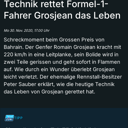
Technik rettet Formel-1-
Fahrer Grosjean das Leben
Mo 30. Nov. 2020, 17.00 Uhr
Schreckmoment beim Grossen Preis von
Bahrain. Der Genfer Romain Grosjean kracht mit
220 km/h in eine Leitplanke, sein Bolide wird in
zwei Teile gerissen und geht sofort in Flammen
auf. Wie durch ein Wunder überlebt Grosjean
leicht verletzt. Der ehemalige Rennstall-Besitzer
Peter Sauber erklärt, wie die heutige Technik
das Leben von Grosjean gerettet hat.
TIPP