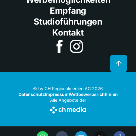
Empfang
Studioführungen
Kontakt
© by CH Regionalmedien AG 2026
Datenschutz
Impressum
Wettbewerbsrichtlinien
Alle Angebote der