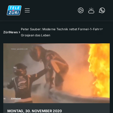
Peter Sauber: Moderne Technik rettet Formel-1-Fahrer
ZüriNews
Grosjean das Leben
MONTAG, 30. NOVEMBER 2020