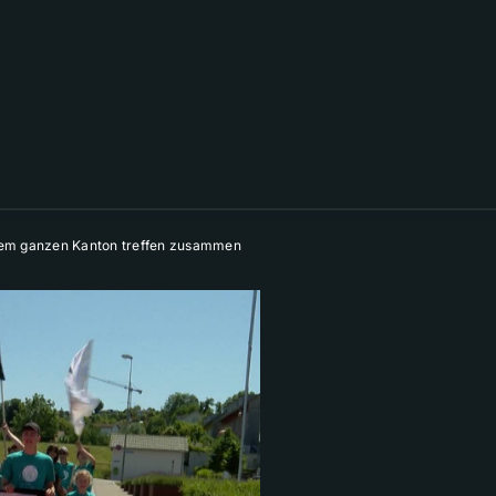
 dem ganzen Kanton treffen zusammen