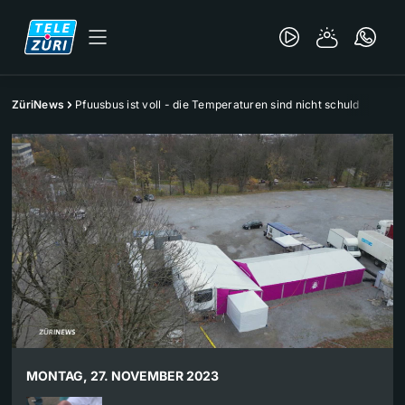
ZüriNews
Pfuusbus ist voll - die Temperaturen sind nicht schuld
MONTAG, 27. NOVEMBER 2023