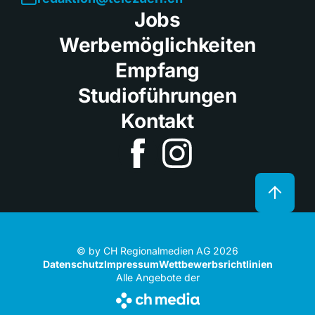
Jobs
Werbemöglichkeiten
Empfang
Studioführungen
Kontakt
© by CH Regionalmedien AG 2026
Datenschutz
Impressum
Wettbewerbsrichtlinien
Alle Angebote der