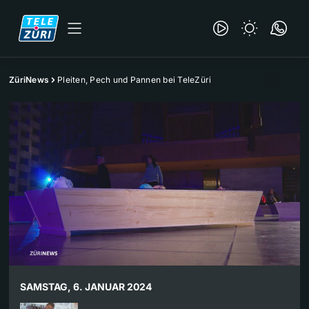
ZüriNews
Pleiten, Pech und Pannen bei TeleZüri
SAMSTAG, 6. JANUAR 2024