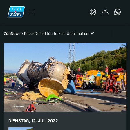
ZüriNews
Pneu-Defekt führte zum Unfall auf der A1
DIENSTAG, 12. JULI 2022