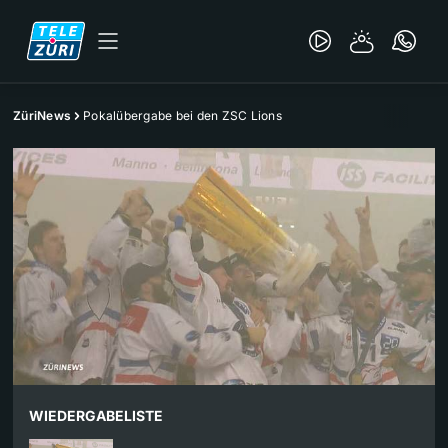
ZüriNews
Pokalübergabe bei den ZSC Lions
WIEDERGABELISTE