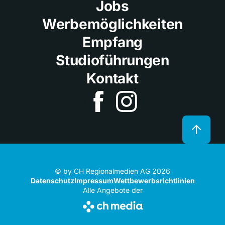
Jobs
Werbemöglichkeiten
Empfang
Studioführungen
Kontakt
© by CH Regionalmedien AG 2026
Datenschutz
Impressum
Wettbewerbsrichtlinien
Alle Angebote der