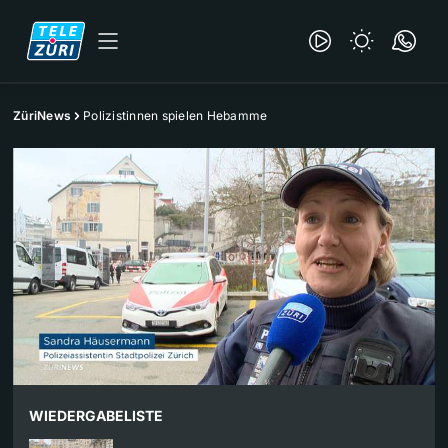
ZüriNews
Polizistinnen spielen Hebamme
WIEDERGABELISTE