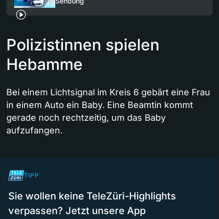
Sendung
Polizistinnen spielen
Hebamme
Bei einem Lichtsignal im Kreis 6 gebärt eine Frau
in einem Auto ein Baby. Eine Beamtin kommt
gerade noch rechtzeitig, um das Baby
aufzufangen.
TIPP
Sie wollen keine TeleZüri-Highlights
verpassen? Jetzt unsere App