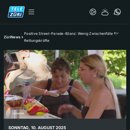
Positive Street-Parade-Bilanz: Wenig Zwischenfälle für
ZüriNews
Rettungskräfte
SONNTAG, 10. AUGUST 2025