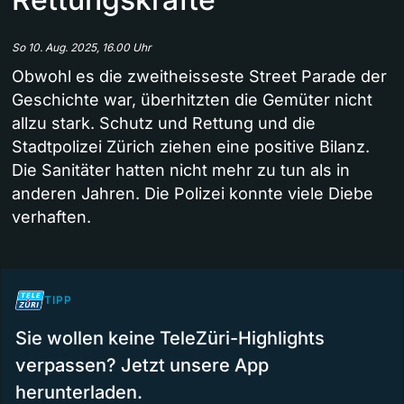
So 10. Aug. 2025, 16.00 Uhr
Obwohl es die zweitheisseste Street Parade der
Geschichte war, überhitzten die Gemüter nicht
allzu stark. Schutz und Rettung und die
Stadtpolizei Zürich ziehen eine positive Bilanz.
Die Sanitäter hatten nicht mehr zu tun als in
anderen Jahren. Die Polizei konnte viele Diebe
verhaften.
TIPP
Sie wollen keine TeleZüri-Highlights
verpassen? Jetzt unsere App
herunterladen.