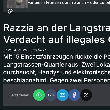
Für einen Franken durch Zürich – oder zu bi
Razzia an der Langstr
Verdacht auf illegales
Fr 22. Aug. 2025, 16.00 Uhr
Mit 15 Einsatzfahrzeugen rückte die Po
Langstrassen-Quartier aus. Zwei Lok
durchsucht, Handys und elektronisch
beschlagnahmt. Gegen zwei Personen w
Jetzt teilen