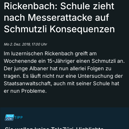
Rickenbach: Schule zieht
nach Messerattacke auf
Schmutzli Konsequenzen
Mo 2. Dez. 2019, 17.00 Uhr
Im luzernischen Rickenbach greift am
Wochenende ein 15-Jähriger einen Schmutzli an.
Der junge Albaner hat nun allerlei Folgen zu
tragen. Es läuft nicht nur eine Untersuchung der
Staatsanwaltschaft, auch mit seiner Schule hat
er nun Probleme.
TIPP