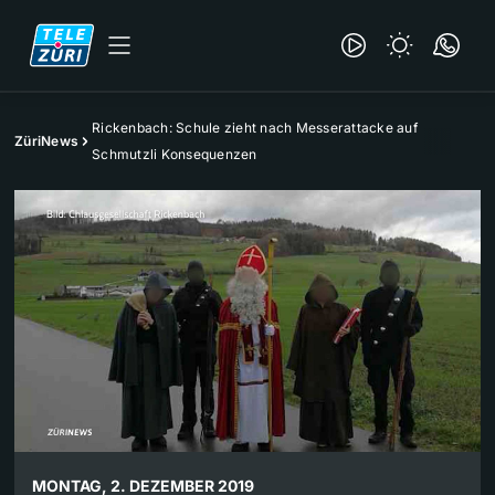
Rickenbach: Schule zieht nach Messerattacke auf
ZüriNews
Schmutzli Konsequenzen
MONTAG, 2. DEZEMBER 2019