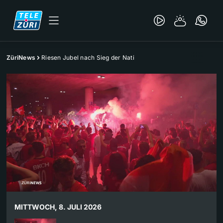
ZüriNews
Riesen Jubel nach Sieg der Nati
MITTWOCH, 8. JULI 2026