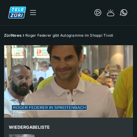
ZüriNews
Roger Federer gibt Autogramme im Shoppi Tivoli
WIEDERGABELISTE