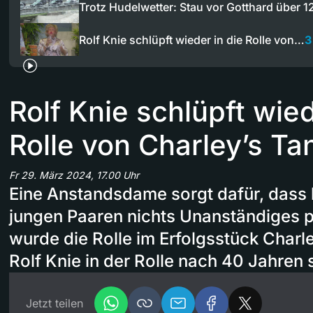
Trotz Hudelwetter: Stau vor Gotthard über 
Rolf Knie schlüpft wieder in die Rolle von…
3
Rolf Knie schlüpft wied
Rolle von Charley’s Ta
Fr 29. März 2024, 17.00 Uhr
Eine Anstandsdame sorgt dafür, dass 
jungen Paaren nichts Unanständiges p
wurde die Rolle im Erfolgsstück Charle
Rolf Knie in der Rolle nach 40 Jahren
Jetzt teilen