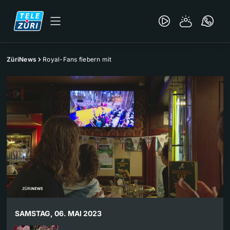
ZüriNews
Royal-Fans fiebern mit
SAMSTAG, 06. MAI 2023