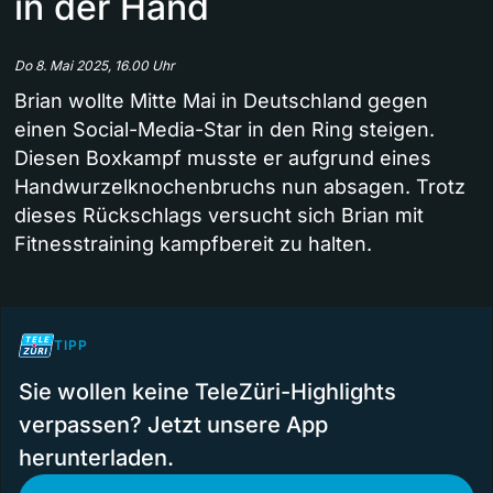
in der Hand
Do 8. Mai 2025, 16.00 Uhr
Brian wollte Mitte Mai in Deutschland gegen
einen Social-Media-Star in den Ring steigen.
Diesen Boxkampf musste er aufgrund eines
Handwurzelknochenbruchs nun absagen. Trotz
dieses Rückschlags versucht sich Brian mit
Fitnesstraining kampfbereit zu halten.
TIPP
Sie wollen keine TeleZüri-Highlights
verpassen? Jetzt unsere App
herunterladen.