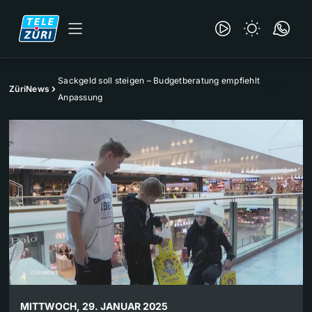
Sackgeld soll steigen – Budgetberatung empfiehlt
ZüriNews
Anpassung
MITTWOCH, 29. JANUAR 2025