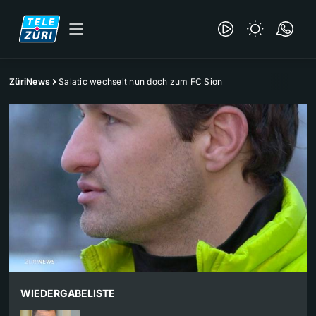
ZüriNews
Salatic wechselt nun doch zum FC Sion
WIEDERGABELISTE