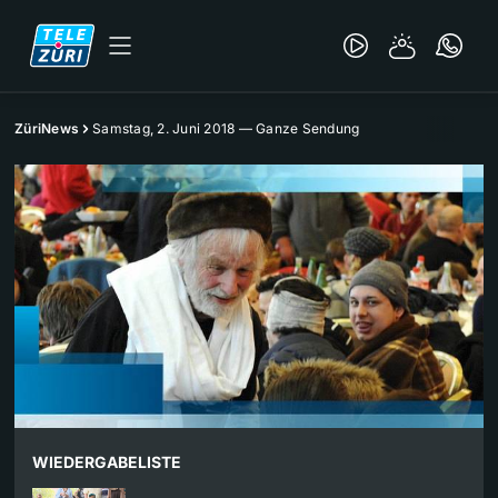
ZüriNews
Samstag, 2. Juni 2018 — Ganze Sendung
WIEDERGABELISTE