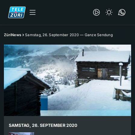
ZüriNews
Samstag, 26. September 2020 — Ganze Sendung
SAMSTAG, 26. SEPTEMBER 2020