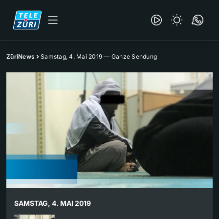
ZüriNews
Samstag, 4. Mai 2019 — Ganze Sendung
SAMSTAG, 4. MAI 2019