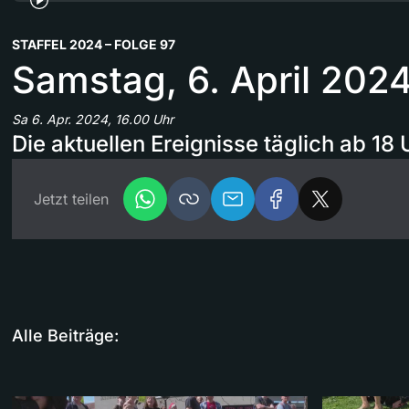
STAFFEL 2024 – FOLGE 97
Samstag, 6. April 202
Sa 6. Apr. 2024, 16.00 Uhr
Die aktuellen Ereignisse täglich ab 18 
Jetzt teilen
Alle Beiträge: