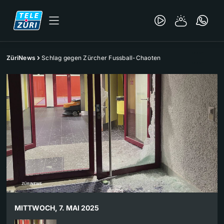
ZüriNews
Schlag gegen Zürcher Fussball-Chaoten
MITTWOCH, 7. MAI 2025