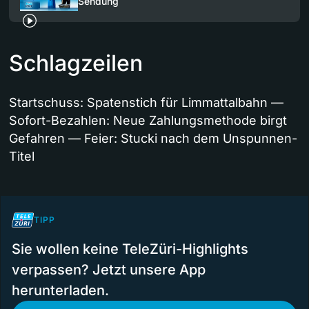
Sendung
Schlagzeilen
Startschuss: Spatenstich für Limmattalbahn —
Sofort-Bezahlen: Neue Zahlungsmethode birgt
Gefahren — Feier: Stucki nach dem Unspunnen-
Titel
TIPP
Sie wollen keine TeleZüri-Highlights
verpassen? Jetzt unsere App
herunterladen.