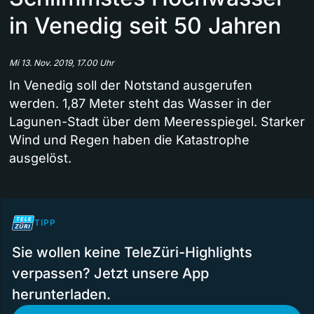
in Venedig seit 50 Jahren
Mi 13. Nov. 2019, 17.00 Uhr
In Venedig soll der Notstand ausgerufen
werden. 1,87 Meter steht das Wasser in der
Lagunen-Stadt über dem Meeresspiegel. Starker
Wind und Regen haben die Katastrophe
ausgelöst.
TIPP
Sie wollen keine TeleZüri-Highlights
verpassen? Jetzt unsere App
herunterladen.