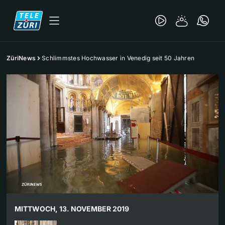
ZüriNews
Schlimmstes Hochwasser in Venedig seit 50 Jahren
MITTWOCH, 13. NOVEMBER 2019