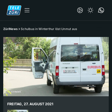
ZüriNews
Schulbus in Winterthur löst Unmut aus
FREITAG, 27. AUGUST 2021