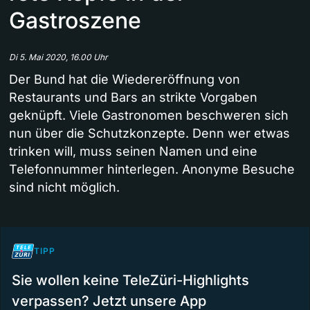
Gastroszene
Di 5. Mai 2020, 16.00 Uhr
Der Bund hat die Wiedereröffnung von
Restaurants und Bars an strikte Vorgaben
geknüpft. Viele Gastronomen beschweren sich
nun über die Schutzkonzepte. Denn wer etwas
trinken will, muss seinen Namen und eine
Telefonnummer hinterlegen. Anonyme Besuche
sind nicht möglich.
TIPP
Sie wollen keine TeleZüri-Highlights
verpassen? Jetzt unsere App