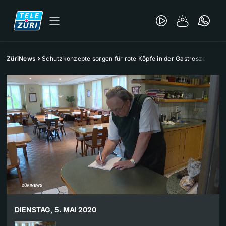
ZüriNews
Schutzkonzepte sorgen für rote Köpfe in der Gastroszene
DIENSTAG, 5. MAI 2020