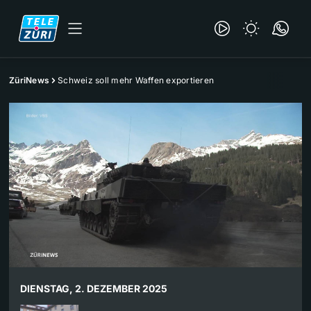
ZüriNews
Schweiz soll mehr Waffen exportieren
DIENSTAG, 2. DEZEMBER 2025