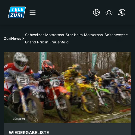
Schweizer Motocross-Star beim Motocross-Seitenwagen-
ZüriNews
Grand Prix in Frauenfeld
WIEDERGABELISTE